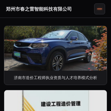
郑州市春之雷智能科技有限公司
济南市造价工程师执业资质与人才培养模式分析