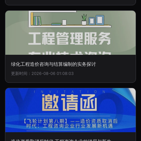
绿化工程造价咨询与结算编制的实务探讨
更新时间：2026-08-06 01:08:03