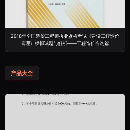
2018年全国造价工程师执业资格考试《建设工程造价
管理》模拟试题与解析——工程造价咨询篇
产品大全