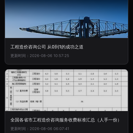
工程造价咨询公司 从0到1的成功之道
更新时间：2026-08-06 10:57:25
全国各省市工程造价咨询服务收费标准汇总（人手一份）
更新时间：2026-08-06 06:07:41