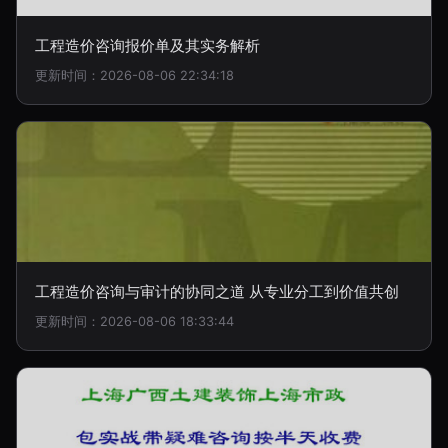
工程造价咨询报价单及其实务解析
更新时间：2026-08-06 22:34:18
工程造价咨询与审计的协同之道 从专业分工到价值共创
更新时间：2026-08-06 18:33:44