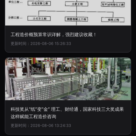
工程造价概预算常识详解，强烈建议收藏！
更新时间：2026-08-06 15:26:33
科技奖从“纸”变“金” 理工、财经通，国家科技三大奖成果
这样赋能工程造价咨询
更新时间：2026-08-06 13:24:33