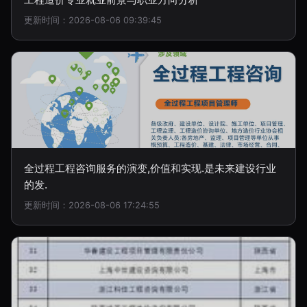
更新时间：2026-08-06 09:39:45
全过程工程咨询服务的演变,价值和实现.是未来建设行业
的发.
更新时间：2026-08-06 17:24:55