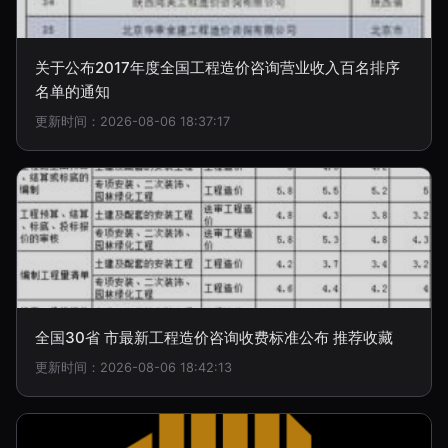
关于公布2017年度全国工程造价咨询营业收入百名排序
名单的通知
更新时间：2026-08-06 18:37:17
全国30省 市最新工程造价咨询收费标准公布 推荐收藏
更新时间：2026-08-06 18:42:13