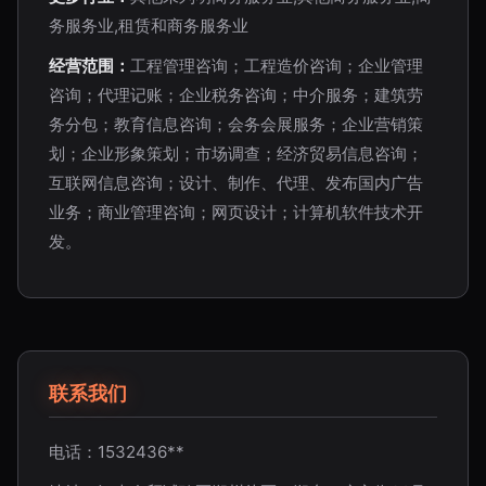
务服务业,租赁和商务服务业
经营范围：
工程管理咨询；工程造价咨询；企业管理
咨询；代理记账；企业税务咨询；中介服务；建筑劳
务分包；教育信息咨询；会务会展服务；企业营销策
划；企业形象策划；市场调查；经济贸易信息咨询；
互联网信息咨询；设计、制作、代理、发布国内广告
业务；商业管理咨询；网页设计；计算机软件技术开
发。
联系我们
电话：1532436**