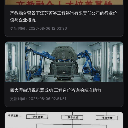
产教融合背景下江苏苏咨工程咨询有限责任公司的行业价
值与企业概况
更新时间：2026-08-06 12:03:36
四大理由透视凯翼成功 工程造价咨询的精准助力
更新时间：2026-08-06 02:51:51