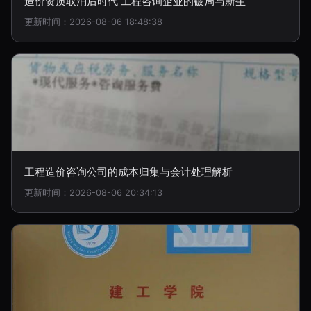
造价资质取消后时代 工程咨询企业的破局与新生
更新时间：2026-08-06 18:48:38
工程造价咨询公司的成本归集与会计处理解析
更新时间：2026-08-06 20:34:13