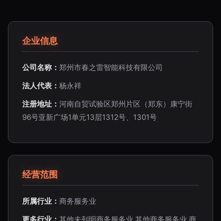
企业信息
公司名称：
郑州市春之雷智能科技有限公司
法人代表：
杨永祥
注册地址：
河南自贸试验区郑州片区（郑东）康宁街
96号亚新广场1单元13层1312号、1301号
经营范围
所属行业：
商务服务业
更多行业：
其他未列明商务服务业,其他商务服务业,商