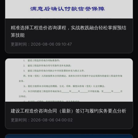
精准选择工程造价咨询课程，实战教践融合轻松掌握预结
算技能
更新时间：2026-08-06 09:10:47
建设工程造价咨询合同（最新）签订与履约实务要点分析
更新时间：2026-08-06 04:00:02