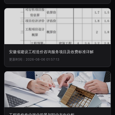
安徽省建设工程造价咨询服务项目及收费标准详解
更新时间：2026-08-06 01:57:13
工程造价专业就业前景与职业方向分析