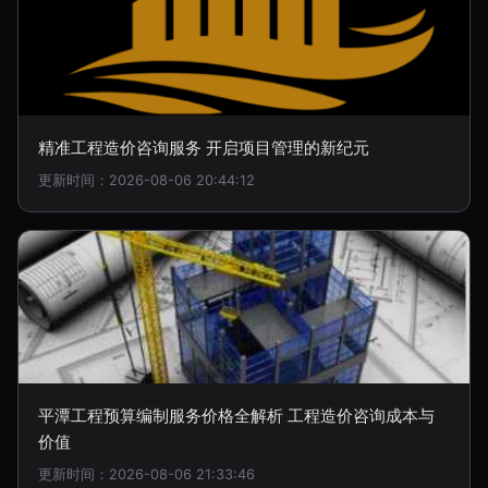
精准工程造价咨询服务 开启项目管理的新纪元
更新时间：2026-08-06 20:44:12
平潭工程预算编制服务价格全解析 工程造价咨询成本与
价值
更新时间：2026-08-06 21:33:46